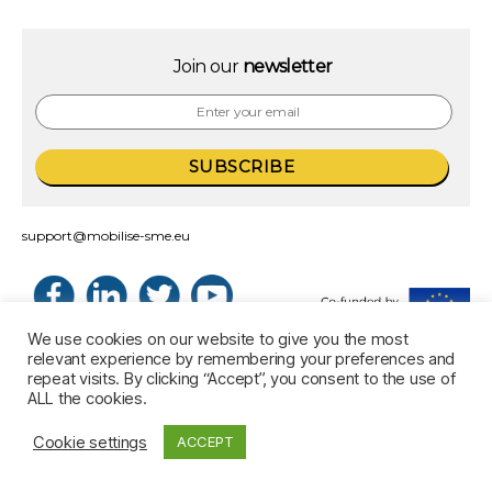
Join our
newsletter
support@mobilise-sme.eu
We use cookies on our website to give you the most
relevant experience by remembering your preferences and
repeat visits. By clicking “Accept”, you consent to the use of
ALL the cookies.
Cookie settings
ACCEPT