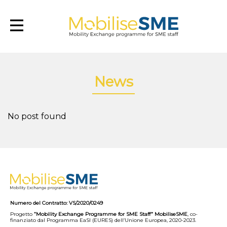
Mobilsesme
News
No post found
Numero del Contratto: VS/2020/0249
Progetto
“Mobility Exchange Programme for SME Staff” MobiliseSME
, co-
finanziato dal Programma EaSI (EURES) dell’Unione Europea, 2020-2023.